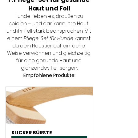
Haut und Fell
Hunde lieben es, draußen zu 
spielen – und das kann ihre Haut 
und ihr Fell stark beanspruchen. Mit 
einem 
Pflege-Set für Hunde
 kannst 
du dein Haustier auf einfache 
Weise verwöhnen und gleichzeitig 
für eine gesunde Haut und 
glänzendes Fell sorgen.
Empfohlene Produkte:
SLICKER BÜRSTE