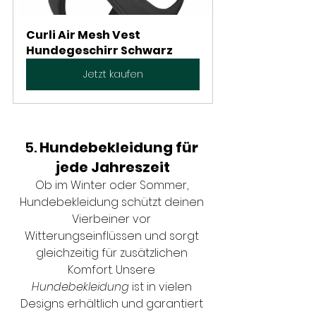
Curli Air Mesh Vest 
Hundegeschirr Schwarz
Jetzt kaufen
5. 
Hundebekleidung für 
jede Jahreszeit
Ob im Winter oder Sommer, 
Hundebekleidung schützt deinen 
Vierbeiner vor 
Witterungseinflüssen und sorgt 
gleichzeitig für zusätzlichen 
Komfort. Unsere 
Hundebekleidung
 ist in vielen 
Designs erhältlich und garantiert 