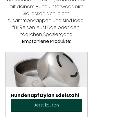
mit deinem Hund unterwegs bist. 
Sie lassen sich leicht 
zusammenklappen und sind ideal 
für Reisen, Ausflüge oder den 
täglichen Spaziergang.
Empfohlene Produkte:
Hundenapf Dylan Edelstahl
Jetzt kaufen