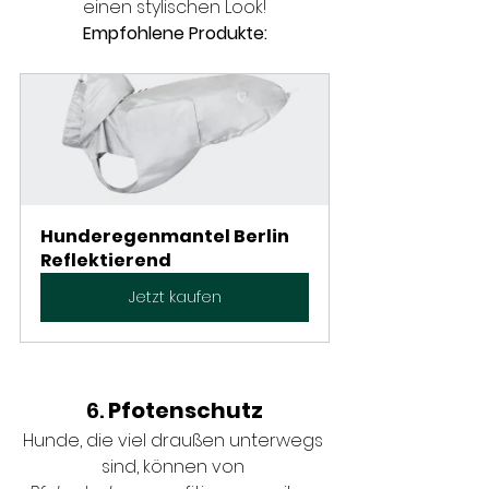
einen stylischen Look!
Empfohlene Produkte:
Hunderegenmantel Berlin 
Reflektierend
Jetzt kaufen
6. 
Pfotenschutz
Hunde, die viel draußen unterwegs 
sind, können von 