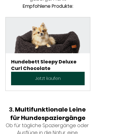
Empfohlene Produkte:
Hundebett Sleepy Deluxe 
Curl Chocolate
Jetzt kaufen
3. 
Multifunktionale Leine 
für Hundespaziergänge
Ob für tägliche Spaziergänge oder 
Ausflüge in die Natur, eine 