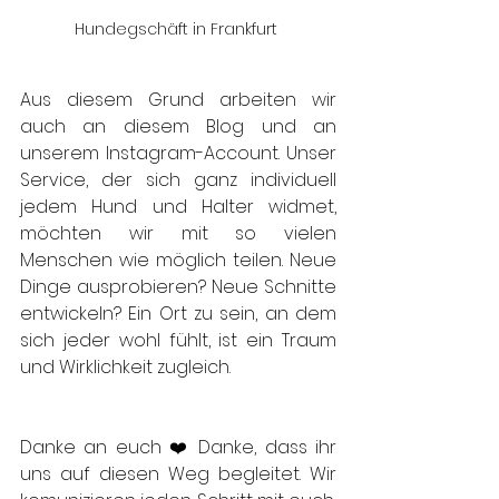
Hundegschäft in Frankfurt 
Aus diesem Grund arbeiten wir 
auch an diesem Blog und an 
unserem Instagram-Account. Unser 
Service, der sich ganz individuell 
jedem Hund und Halter widmet, 
möchten wir mit so vielen 
Menschen wie möglich teilen. Neue 
Dinge ausprobieren? Neue Schnitte 
entwickeln? Ein Ort zu sein, an dem 
sich jeder wohl fühlt, ist ein Traum 
und Wirklichkeit zugleich. 
Danke an euch ❤️ Danke, dass ihr 
uns auf diesen Weg begleitet. Wir 