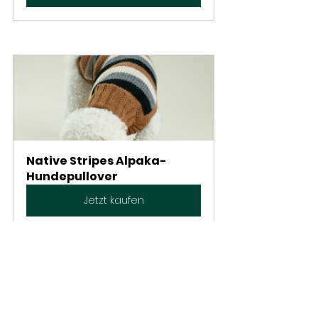
Native Stripes Alpaka-
Hundepullover
Jetzt kaufen