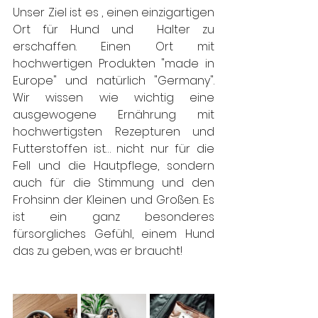
Unser Ziel ist es , einen einzigartigen 
Ort für Hund und  Halter zu 
erschaffen. Einen Ort mit 
hochwertigen Produkten "made in 
Europe" und natürlich "Germany". 
Wir wissen wie wichtig eine 
ausgewogene Ernährung mit 
hochwertigsten Rezepturen und 
Futterstoffen ist… nicht nur für die 
Fell und die Hautpflege, sondern 
auch für die Stimmung und den 
Frohsinn der Kleinen und Großen. Es 
ist ein ganz besonderes 
fürsorgliches Gefühl, einem Hund 
das zu geben, was er braucht!