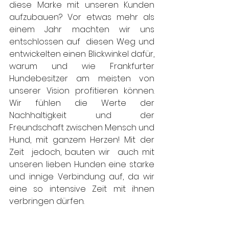
diese Marke mit unseren Kunden 
aufzubauen? Vor etwas mehr als 
einem Jahr machten wir uns 
entschlossen auf  diesen Weg und 
entwickelten einen Blickwinkel dafür, 
warum und wie Frankfurter 
Hundebesitzer am meisten von 
unserer Vision profitieren können. 
Wir fühlen die Werte der 
Nachhaltigkeit und der 
Freundschaft zwischen Mensch und 
Hund, mit ganzem Herzen! Mit der 
Zeit  jedoch, bauten wir  auch mit 
unseren lieben Hunden eine starke 
und innige Verbindung auf, da wir 
eine so intensive Zeit mit ihnen 
verbringen dürfen.