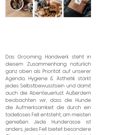
Das Grooming Handwerk steht in 
diesem Zusammenhang natürlich 
ganz oben als Priorität auf unserer 
Agenda.. Hygiene & Ästhetik stärkt 
jedes Selbstbewusstsein und damit 
auch die Abenteuerlust. Außerdem 
beobachten wir, dass die Hunde 
die Aufmerksamkeit die durch ein 
tadelloses Fell entsteht, am meisten 
genießen. Jede Hunderasse ist 
anders, jedes Fell bietet besondere 