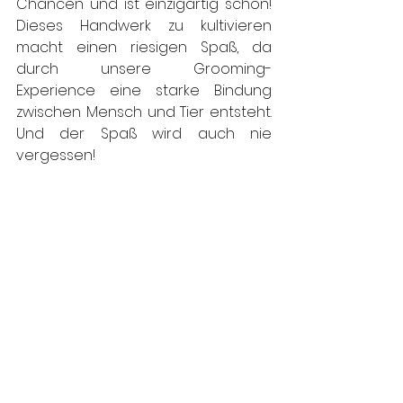
Chancen und ist einzigartig schön! 
Dieses Handwerk zu kultivieren 
macht einen riesigen Spaß, da 
durch unsere Grooming-
Experience eine starke Bindung 
zwischen Mensch und Tier entsteht. 
Und der Spaß wird auch nie 
vergessen!