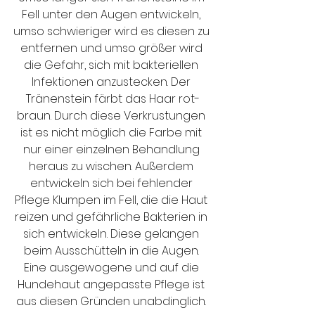
Fell unter den Augen entwickeln, 
umso schwieriger wird es diesen zu 
entfernen und umso größer wird 
die Gefahr, sich mit bakteriellen 
Infektionen anzustecken. Der 
Tränenstein färbt das Haar rot-
braun. Durch diese Verkrustungen 
ist es nicht möglich die Farbe mit 
nur einer einzelnen Behandlung 
heraus zu wischen. Außerdem 
entwickeln sich bei fehlender 
Pflege Klumpen im Fell, die die Haut 
reizen und gefährliche Bakterien in 
sich entwickeln. Diese gelangen 
beim Ausschütteln in die Augen. 
Eine ausgewogene und auf die 
Hundehaut angepasste Pflege ist 
aus diesen Gründen unabdinglich. 