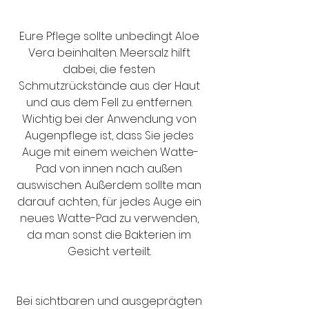
Eure Pflege sollte unbedingt Aloe 
Vera beinhalten. Meersalz hilft 
dabei, die festen 
Schmutzrückstände aus der Haut 
und aus dem Fell zu entfernen. 
Wichtig bei der Anwendung von 
Augenpflege ist, dass Sie jedes 
Auge mit einem weichen Watte-
Pad von innen nach außen 
auswischen. Außerdem sollte man 
darauf achten, für jedes Auge ein 
neues Watte-Pad zu verwenden, 
da man sonst die Bakterien im 
Gesicht verteilt. 
Bei sichtbaren und ausgeprägten 