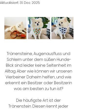
Aktualisiert:
31. Dez. 2025
Tränensteine, Augenausfluss und 
Schleim unter dem süßen Hunde-
Blick sind leider keine Seltenheit im 
Alltag. Aber wie können wir unseren 
Vierbeiner Daheim helfen, und wie 
erkennt ein Besitzer oder Besitzerin 
was am besten zu tun ist? 
Die häufigste Art ist der 
Tränenstein. Diesen kennt jeder 