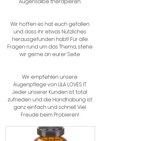
Augensalbe therapieren. 
Wir hoffen es hat euch gefallen 
und dass ihr etwas Nützliches 
herausgefunden habt! Für alle 
Fragen rund um das Thema, stehe 
wir gerne an eurer Seite. 
Wir empfehlen unsere 
Augenpflege von LILA LOVES IT. 
Jeder unserer Kunden ist total 
zufrieden und die Handhabung ist 
ganz einfach und schnell. Viel 
Freude beim Probieren! 