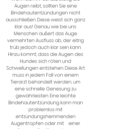
Augen reibt, sollten Sie eine 
Bindehautentzündungen nicht 
ausschließen. Diese weist sich ganz 
klar aus! Genau wie bei uns 
Menschen äußert das Auge 
vermehrten Ausfluss ab, der eitrig 
trüb jedoch auch klar sein kann. 
Hinzu kommt, dass die Augen des 
Hundes sich röten und 
Schwellungen entstehen. Diese Art 
muss in jedem Fall von einem 
Tierarzt behandelt werden, um 
eine schnelle Genesung zu 
gewährleisten. Eine leichte 
Bindehautentzündung kann man 
problemlos mit 
entzündungshemmenden 
Augentropfen oder mit 	einer 