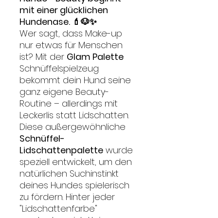
mit einer glücklichen
Hundenase. 💄🐶✨
Wer sagt, dass Make-up
nur etwas für Menschen
ist? Mit der
Glam Palette
Schnüffelspielzeug
bekommt dein Hund seine
ganz eigene Beauty-
Routine – allerdings mit
Leckerlis statt Lidschatten.
Diese außergewöhnliche
Schnüffel-
Lidschattenpalette
wurde
speziell entwickelt, um den
natürlichen Suchinstinkt
deines Hundes spielerisch
zu fördern. Hinter jeder
"Lidschattenfarbe"