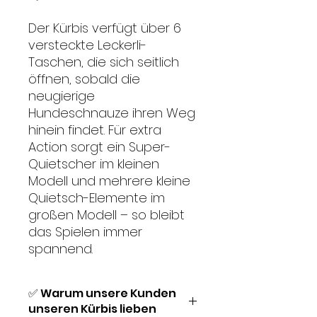
Der Kürbis verfügt über 6
versteckte Leckerli-
Taschen, die sich seitlich
öffnen, sobald die
neugierige
Hundeschnauze ihren Weg
hinein findet. Für extra
Action sorgt ein Super-
Quietscher im kleinen
Modell und mehrere kleine
Quietsch-Elemente im
großen Modell – so bleibt
das Spielen immer
spannend.
✅ Warum unsere Kunden
unseren Kürbis lieben