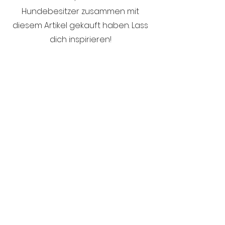
Hundebesitzer zusammen mit
diesem Artikel gekauft haben. Lass
dich inspirieren!
Ähnliche
Produkte