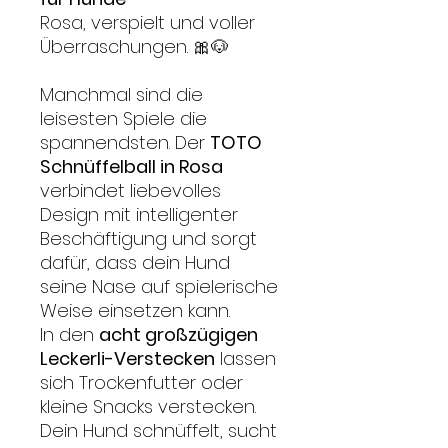
Rosa, verspielt und voller
Überraschungen. 🎀🐶
Manchmal sind die
leisesten Spiele die
spannendsten. Der
TOTO
Schnüffelball in Rosa
verbindet liebevolles
Design mit intelligenter
Beschäftigung und sorgt
dafür, dass dein Hund
seine Nase auf spielerische
Weise einsetzen kann.
In den
acht großzügigen
Leckerli-Verstecken
lassen
sich Trockenfutter oder
kleine Snacks verstecken.
Dein Hund schnüffelt, sucht