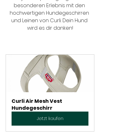
besonderen Erlebnis mit den 
hochwertigen Hundegeschirren 
und Leinen von Curli. Dein Hund 
wird es dir danken!
Curli Air Mesh Vest 
Hundegeschirr
Jetzt kaufen