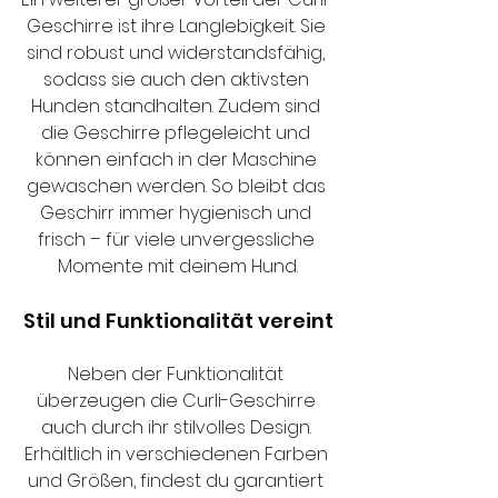
Geschirre ist ihre Langlebigkeit. Sie 
sind robust und widerstandsfähig, 
sodass sie auch den aktivsten 
Hunden standhalten. Zudem sind 
die Geschirre pflegeleicht und 
können einfach in der Maschine 
gewaschen werden. So bleibt das 
Geschirr immer hygienisch und 
frisch – für viele unvergessliche 
Momente mit deinem Hund.
Stil und Funktionalität vereint
Neben der Funktionalität 
überzeugen die Curli-Geschirre 
auch durch ihr stilvolles Design. 
Erhältlich in verschiedenen Farben 
und Größen, findest du garantiert 