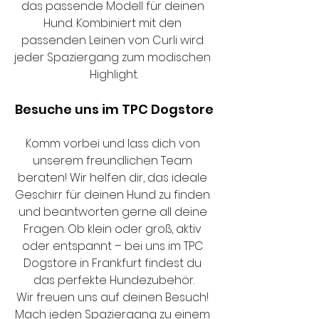
das passende Modell für deinen 
Hund. Kombiniert mit den 
passenden Leinen von Curli wird 
jeder Spaziergang zum modischen 
Highlight.
Besuche uns im TPC Dogstore
Komm vorbei und lass dich von 
unserem freundlichen Team 
beraten! Wir helfen dir, das ideale 
Geschirr für deinen Hund zu finden 
und beantworten gerne all deine 
Fragen. Ob klein oder groß, aktiv 
oder entspannt – bei uns im TPC 
Dogstore in Frankfurt findest du 
das perfekte Hundezubehör.
Wir freuen uns auf deinen Besuch! 
Mach jeden Spaziergang zu einem 