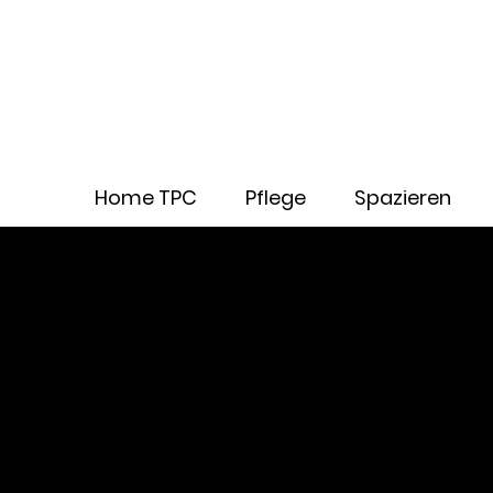
Home TPC
Pflege
Spazieren