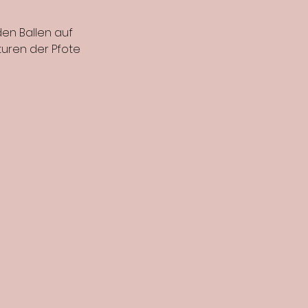
den Ballen auf
uren der Pfote