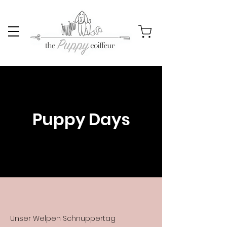
Puppy Days
Unser Welpen Schnuppertag