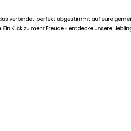
 das verbindet, perfekt abgestimmt auf eure gem
Ein Klick zu mehr Freude - entdecke unsere Liebli