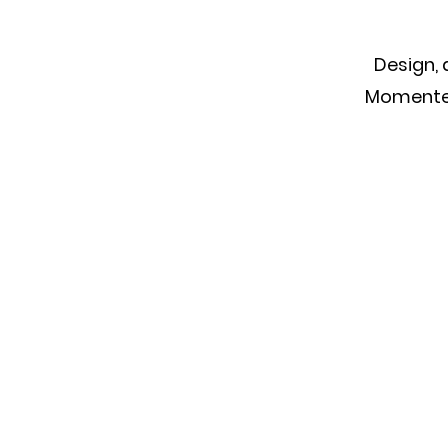
Design,
Momente. 