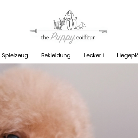
Spielzeug
Bekleidung
Leckerli
Liegepl