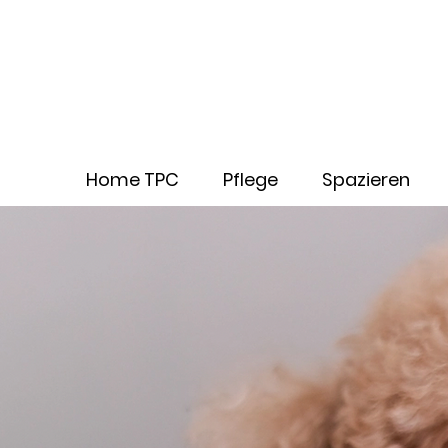
Home TPC
Pflege
Spazieren