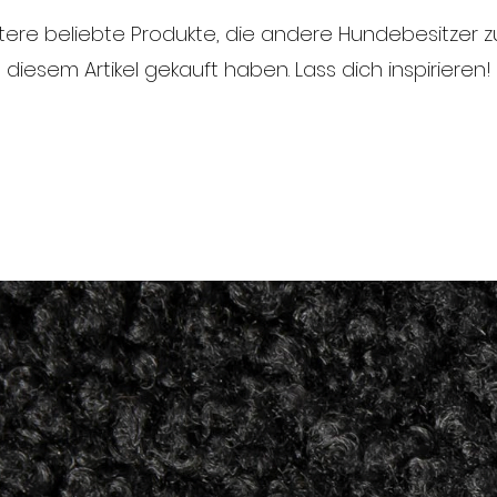
tere beliebte Produkte, die andere Hundebesitzer
diesem Artikel gekauft haben. Lass dich inspirieren!