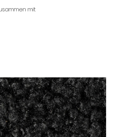
 zusammen mit