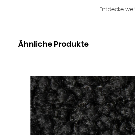
Entdecke wei
Ähnliche Produkte