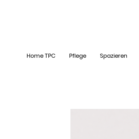
Home TPC
Pflege
Spazieren