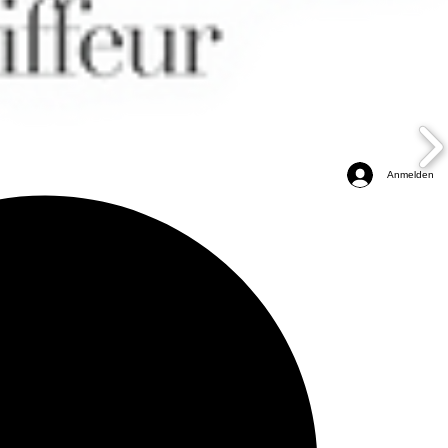
Anmelden