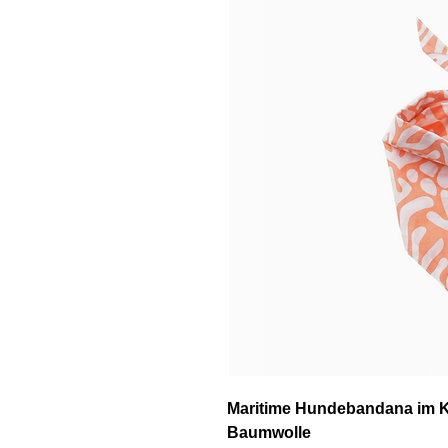
Maritime Hundebandana im K
Baumwolle