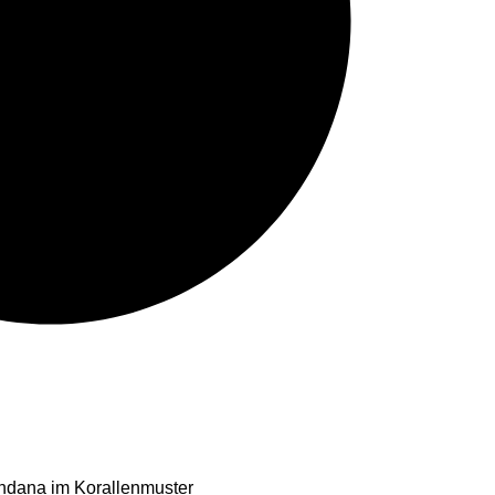
ndana im Korallenmuster