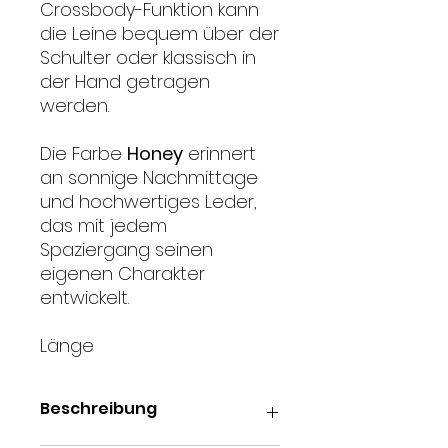
Crossbody-Funktion kann
die Leine bequem über der
Schulter oder klassisch in
der Hand getragen
werden.
Die Farbe
Honey
erinnert
an sonnige Nachmittage
und hochwertiges Leder,
das mit jedem
Spaziergang seinen
eigenen Charakter
entwickelt.
Länge
Beschreibung