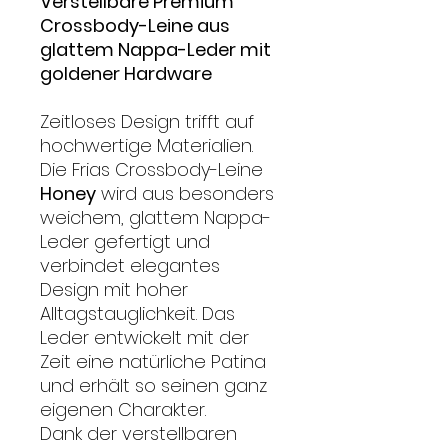
Verstellbare Premium
Crossbody-Leine aus
glattem Nappa-Leder mit
goldener Hardware
Zeitloses Design trifft auf
hochwertige Materialien.
Die Frias Crossbody-Leine
Honey
wird aus besonders
weichem, glattem Nappa-
Leder gefertigt und
verbindet elegantes
Design mit hoher
Alltagstauglichkeit. Das
Leder entwickelt mit der
Zeit eine natürliche Patina
und erhält so seinen ganz
eigenen Charakter.
Dank der verstellbaren