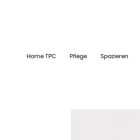
Home TPC
Pflege
Spazieren