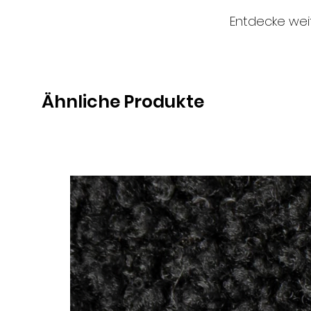
Entdecke wei
Ähnliche Produkte