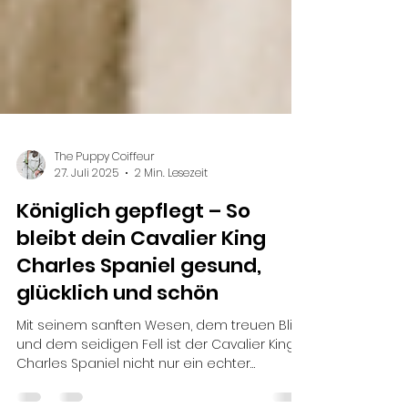
The Puppy Coiffeur
27. Juli 2025
2 Min. Lesezeit
Königlich gepflegt – So
bleibt dein Cavalier King
Charles Spaniel gesund,
glücklich und schön
Mit seinem sanften Wesen, dem treuen Blick