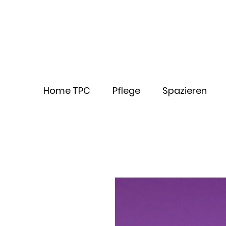
Home TPC
Pflege
Spazieren