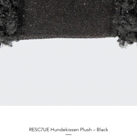
RESC7UE Hundekissen Plush – Black