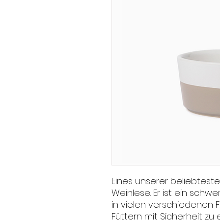
Eines unserer beliebteste
Weinlese. Er ist ein schwe
in vielen verschiedenen 
Füttern mit Sicherheit zu