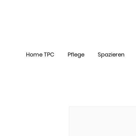
Home TPC
Pflege
Spazieren