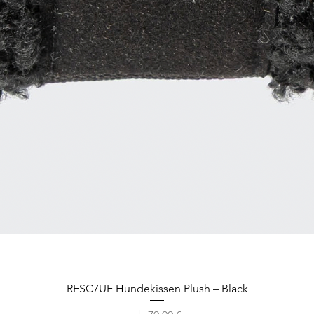
RESC7UE Hundekissen Plush – Black