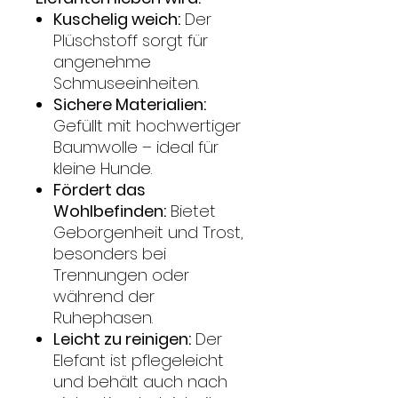
Kuschelig weich:
Der
Plüschstoff sorgt für
angenehme
Schmuseeinheiten.
Sichere Materialien:
Gefüllt mit hochwertiger
Baumwolle – ideal für
kleine Hunde.
Fördert das
Wohlbefinden:
Bietet
Geborgenheit und Trost,
besonders bei
Trennungen oder
während der
Ruhephasen.
Leicht zu reinigen:
Der
Elefant ist pflegeleicht
und behält auch nach