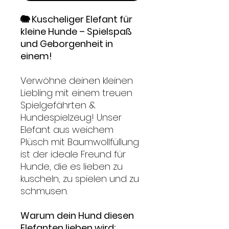
🐘 Kuscheliger Elefant für
kleine Hunde – Spielspaß
und Geborgenheit in
einem!
Verwöhne deinen kleinen
Liebling mit einem treuen
Spielgefährten &
Hundespielzeug! Unser
Elefant aus weichem
Plüsch mit Baumwollfüllung
ist der ideale Freund für
Hunde, die es lieben zu
kuscheln, zu spielen und zu
schmusen.
Warum dein Hund diesen
Elefanten lieben wird: