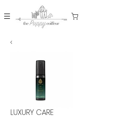
LUXURY CARE