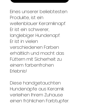
Eines unserer beliebtesten
Produkte, ist ein
wellenblauer Keramiknapf.
Er
ist ein schwerer,
langlebiger Hundenapf.
Er ist in vielen
verschiedenen Farben
erhältlich und macht das
Füttern mit Sicherheit zu
einem farbenfrohen
Erlebnis!
Diese handgetauchten
Hundenäpfe aus Keramik
verleihen Ihrem Zuhause
einen fröhlichen Farbtupfer.
Wellenblauer Keramiknapf