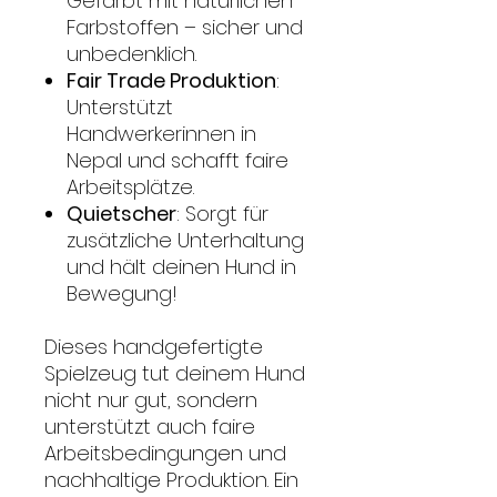
Gefärbt mit natürlichen
Farbstoffen – sicher und
unbedenklich.
Fair Trade Produktion
:
Unterstützt
Handwerkerinnen in
Nepal und schafft faire
Arbeitsplätze.
Quietscher
: Sorgt für
zusätzliche Unterhaltung
und hält deinen Hund in
Bewegung!
Dieses handgefertigte
Spielzeug tut deinem Hund
nicht nur gut, sondern
unterstützt auch faire
Arbeitsbedingungen und
nachhaltige Produktion. Ein