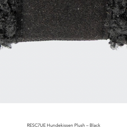
RESC7UE Hundekissen Plush – Black