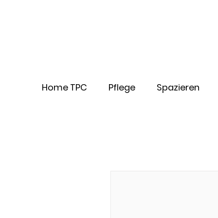
Home TPC
Pflege
Spazieren