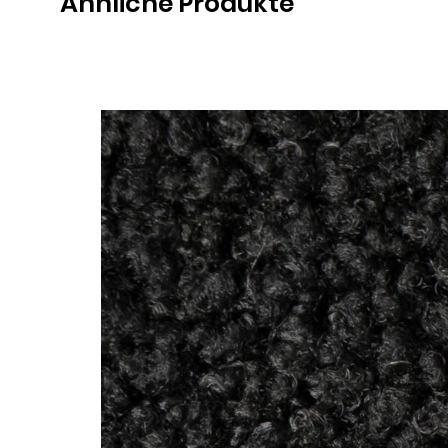
Ähnliche Produkte